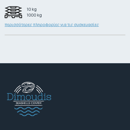
10
kg
1000
kg
περισσότερες πληροφορίες για τις συσκευασίες