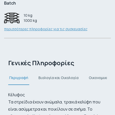
Batch
10
kg
1000
kg
περισσότερες πληροφορίες για τις συσκευασίες
Γενικές Πληροφορίες
Περιγραφή
Βιολογία και Οικολογία
Οικονομική και
Κέλυφος
Τα στρείδια έχουν ανώμαλα, τραχιά κελύφη που
είναι ασύμμετρα και ποικίλουν σε σχήμα. Το