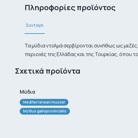
Πληροφορίες προϊόντος
Συνταγή
Τα μύδια ντολμά σερβίρονται συνήθως ως μεζές,
περιοχές της Ελλάδας και της Τουρκίας, όπου τα
Σχετικά προϊόντα
Μύδια
Mediterranean mussel
Mytilus galloprovincialis