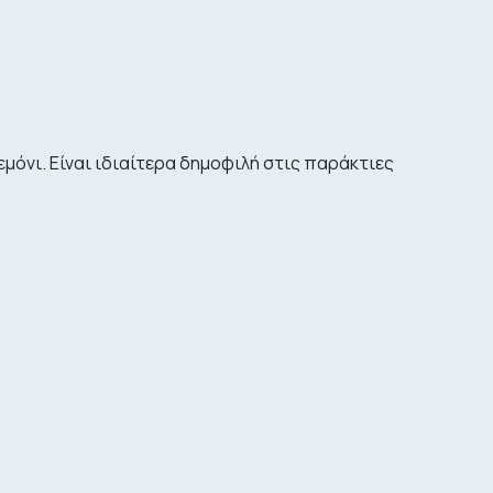
μόνι. Είναι ιδιαίτερα δημοφιλή στις παράκτιες